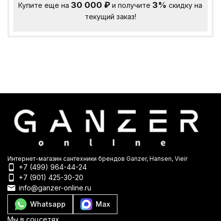
30 000
₽
3%
Купите еще на
и получите
скидку на
текущий заказ!
Интернет-магазин сантехники брендов Ganzer, Hansen, Vieir
+7 (499) 964-44-24
+7 (901) 425-30-20
info@ganzer-online.ru
Whatsapp
Max
Мы в соцсетях