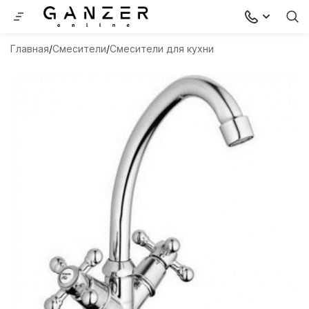
Главная
Смесители
Смесители для кухни