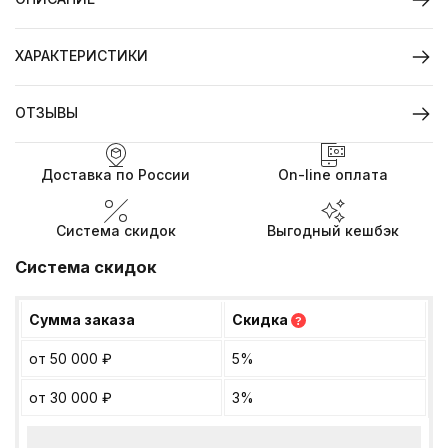
ХАРАКТЕРИСТИКИ
ОТЗЫВЫ
Доставка по России
On-line оплата
Система скидок
Выгодный кешбэк
Система скидок
Сумма заказа
Скидка
?
от 50 000
₽
5%
от 30 000
₽
3%