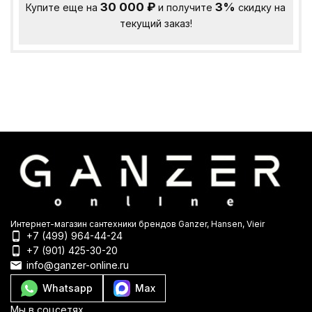
30 000
₽
3%
Купите еще на
и получите
скидку на
текущий заказ!
Интернет-магазин сантехники брендов Ganzer, Hansen, Vieir
+7 (499) 964-44-24
+7 (901) 425-30-20
info@ganzer-online.ru
Whatsapp
Max
Мы в соцсетях