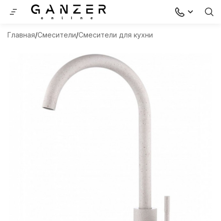
Главная
Смесители
Смесители для кухни