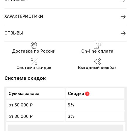
ХАРАКТЕРИСТИКИ
ОТЗЫВЫ
Доставка по России
On-line оплата
Система скидок
Выгодный кешбэк
Система скидок
Сумма заказа
Скидка
?
от 50 000
₽
5%
от 30 000
₽
3%