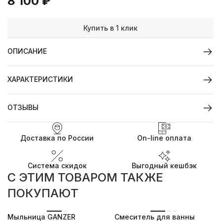
8 100
₽
Купить в 1 клик
ОПИСАНИЕ
ХАРАКТЕРИСТИКИ
ОТЗЫВЫ
Доставка по России
On-line оплата
Система скидок
Выгодный кешбэк
C ЭТИМ ТОВАРОМ ТАКЖЕ
ПОКУПАЮТ
-6%
Мыльница GANZER
Cмеситель для ванны