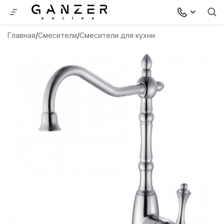
Главная
Смесители
Смесители для кухни