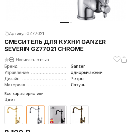
Артикул:
GZ77021
СМЕСИТЕЛЬ ДЛЯ КУХНИ GANZER
SEVERIN GZ77021 CHROME
Написать отзыв
Бренд
Ganzer
Управление
однорычажный
Дизайн
Ретро
Материал
Латунь
Все характеристики
Цвет