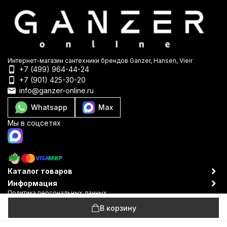
Интернет-магазин сантехники брендов Ganzer, Hansen, Vieir
+7 (499) 964-44-24
+7 (901) 425-30-20
info@ganzer-online.ru
Whatsapp
Max
Мы в соцсетях
Каталог товаров
Информация
Политика персональных данных
© 2009-2026 Ganzer-online
В корзину