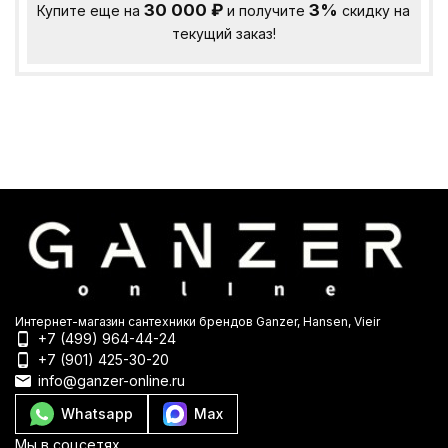
30 000
₽
3%
Купите еще на
и получите
скидку на
текущий заказ!
Интернет-магазин сантехники брендов Ganzer, Hansen, Vieir
+7 (499) 964-44-24
+7 (901) 425-30-20
info@ganzer-online.ru
Whatsapp
Max
Мы в соцсетях