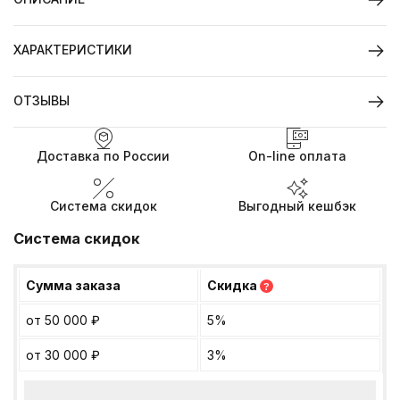
ХАРАКТЕРИСТИКИ
ОТЗЫВЫ
Доставка по России
On-line оплата
Система скидок
Выгодный кешбэк
Система скидок
Сумма заказа
Скидка
?
от 50 000
₽
5%
от 30 000
₽
3%