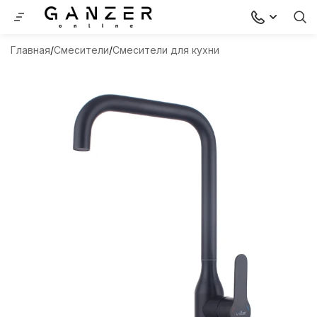
Главная
Смесители
Смесители для кухни