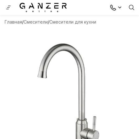
Главная
Смесители
Смесители для кухни