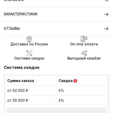
ХАРАКТЕРИСТИКИ
ОТЗЫВЫ
Доставка по России
On-line оплата
Система скидок
Выгодный кешбэк
Система скидок
Сумма заказа
Скидка
?
от 50 000
₽
5%
от 30 000
₽
3%