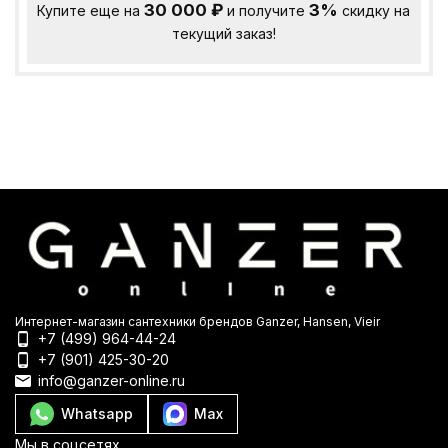
30 000
₽
3%
Купите еще на
и получите
скидку на
текущий заказ!
Интернет-магазин сантехники брендов Ganzer, Hansen, Vieir
+7 (499) 964-44-24
+7 (901) 425-30-20
info@ganzer-online.ru
Whatsapp
Max
Мы в соцсетях