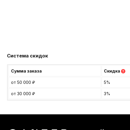
Система скидок
Сумма заказа
Скидка
?
от 50 000
₽
5%
от 30 000
₽
3%