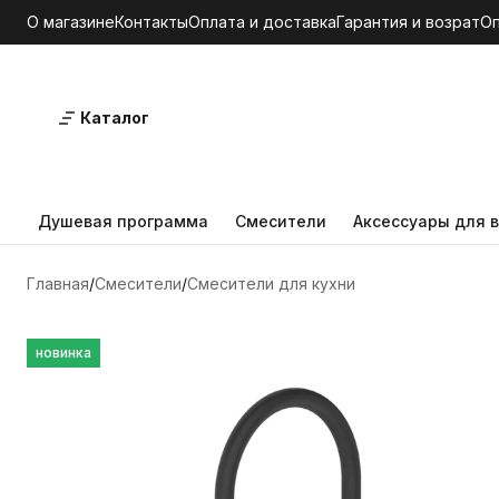
О магазине
Контакты
Оплата и доставка
Гарантия и возрат
О
Каталог
Душевая программа
Смесители
Аксессуары для в
Главная
Смесители
Смесители для кухни
новинка