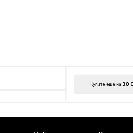
30 
Купите еще на