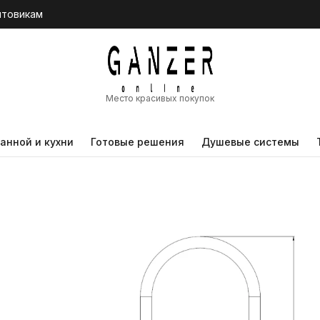
птовикам
Место красивых покупок
анной и кухни
Готовые решения
Душевые системы