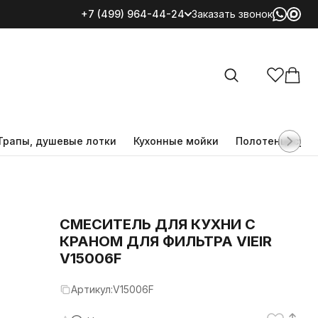
+7 (499) 964-44-24
Заказать звонок
Все категории
Трапы, душевые лотки
Кухонные мойки
Полотенцесуш
СМЕСИТЕЛЬ ДЛЯ КУХНИ С
КРАНОМ ДЛЯ ФИЛЬТРА VIEIR
V15006F
Артикул:
V15006F