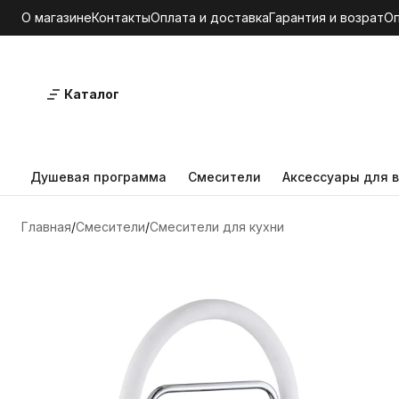
О магазине
Контакты
Оплата и доставка
Гарантия и возрат
О
Каталог
Душевая программа
Смесители
Аксессуары для в
Главная
Смесители
Смесители для кухни