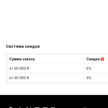
Система скидок
Сумма заказа
Скидка
?
от 50 000
₽
5%
от 30 000
₽
3%