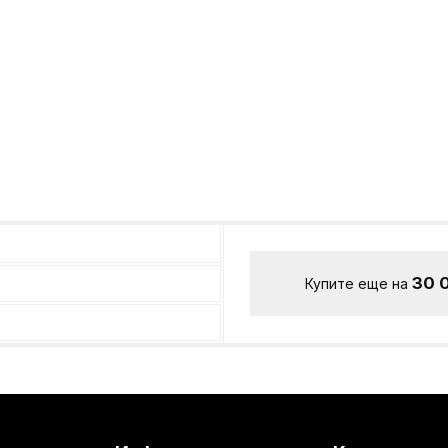
30 
Купите еще на