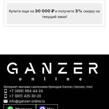
30 000
₽
3%
Купите еще на
и получите
скидку на
текущий заказ!
Интернет-магазин сантехники брендов Ganzer, Hansen, Vieir
+7 (499) 964-44-24
+7 (901) 425-30-20
info@ganzer-online.ru