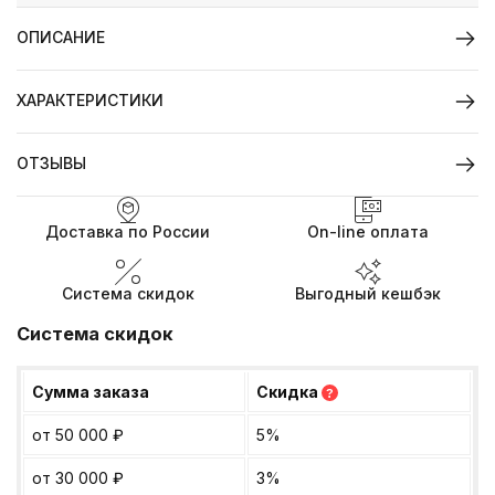
ОПИСАНИЕ
ХАРАКТЕРИСТИКИ
ОТЗЫВЫ
Доставка по России
On-line оплата
Система скидок
Выгодный кешбэк
Система скидок
Сумма заказа
Скидка
?
от 50 000
₽
5%
от 30 000
₽
3%