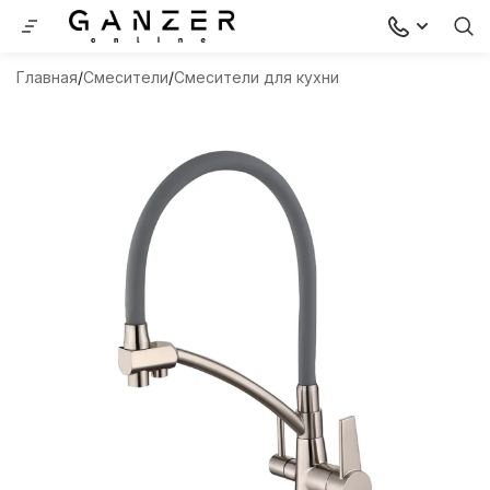
Главная
Смесители
Смесители для кухни