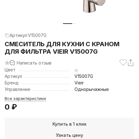
Артикул:
V15007G
СМЕСИТЕЛЬ ДЛЯ КУХНИ С КРАНОМ
ДЛЯ ФИЛЬТРА VIEIR V15007G
Написать отзыв
Цвет
Артикул
V15007G
Бренд
Vieir
Управление
Однорычажные
Все характеристики
0
₽
Купить в 1 клик
Узнать цену