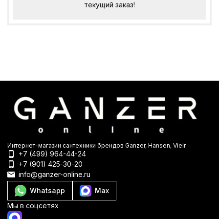
текущий заказ!
Интернет-магазин сантехники брендов Ganzer, Hansen, Vieir
+7 (499) 964-44-24
+7 (901) 425-30-20
info@ganzer-online.ru
Whatsapp
Max
Мы в соцсетях