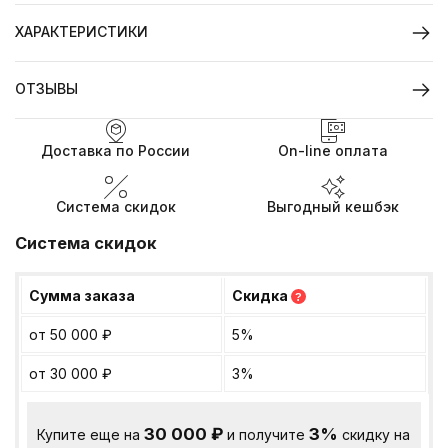
ХАРАКТЕРИСТИКИ
ОТЗЫВЫ
Доставка по России
On-line оплата
Система скидок
Выгодный кешбэк
Система скидок
Сумма заказа
Скидка
?
от 50 000
₽
5%
от 30 000
₽
3%
30 000
₽
3%
Купите еще на
и получите
скидку на