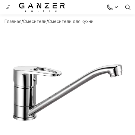
Главная
Смесители
Смесители для кухни