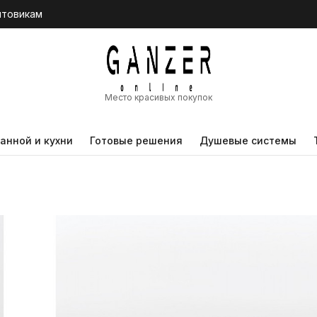
птовикам
Место красивых покупок
анной и кухни
Готовые решения
Душевые системы