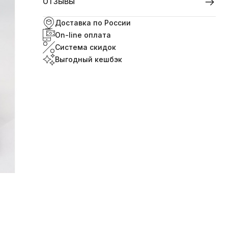
ОТЗЫВЫ
Доставка по России
On-line оплата
Система скидок
Выгодный кешбэк