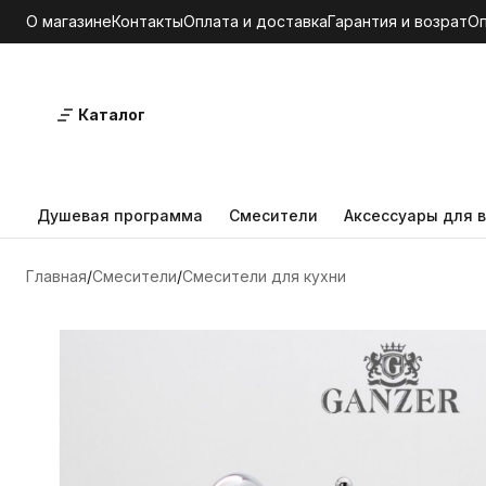
О магазине
Контакты
Оплата и доставка
Гарантия и возрат
О
Каталог
Душевая программа
Смесители
Аксессуары для в
Главная
Смесители
Смесители для кухни