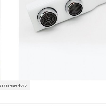
азать ещё фото