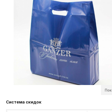
Пок
Система скидок