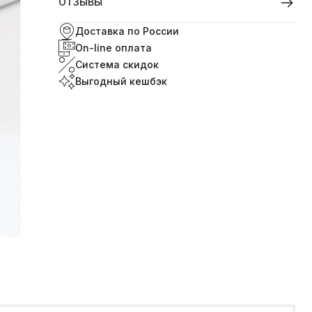
ОТЗЫВЫ
Доставка по России
On-line оплата
Система скидок
Выгодный кешбэк