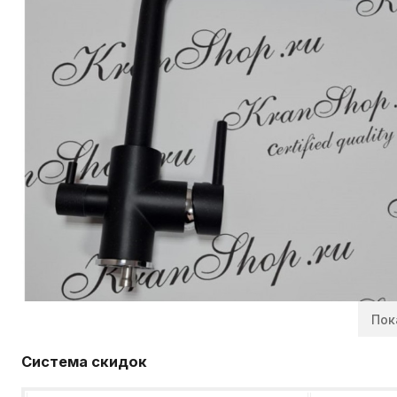
Пок
Система скидок