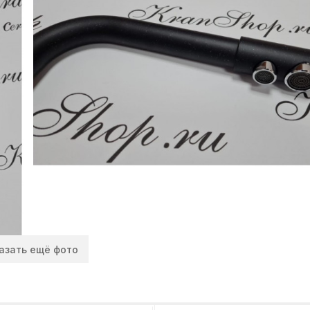
азать ещё фото