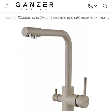
Главная
Смесители
Смесители для кухни
Смесители для ку