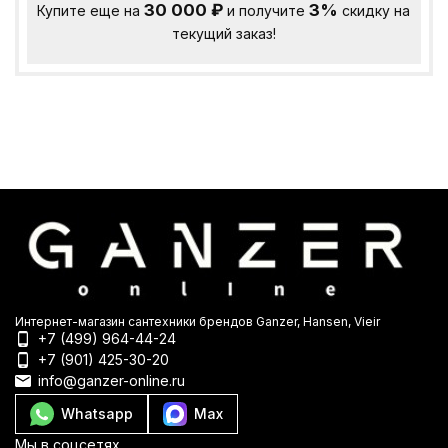
30 000
₽
3%
Купите еще на
и получите
скидку на
текущий заказ!
Интернет-магазин сантехники брендов Ganzer, Hansen, Vieir
+7 (499) 964-44-24
+7 (901) 425-30-20
info@ganzer-online.ru
Whatsapp
Max
Мы в соцсетях