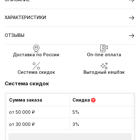
ХАРАКТЕРИСТИКИ
ОТЗЫВЫ
Доставка по России
On-line оплата
Система скидок
Выгодный кешбэк
Система скидок
Сумма заказа
Скидка
?
от 50 000
₽
5%
от 30 000
₽
3%