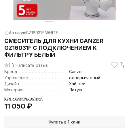
Артикул:
GZ16031F WHITE
СМЕСИТЕЛЬ ДЛЯ КУХНИ GANZER
GZ16031F С ПОДКЛЮЧЕНИЕМ К
ФИЛЬТРУ БЕЛЫЙ
Написать отзыв
Бренд
Ganzer
Управление
однорычажный
Дизайн
Хай-тек
Материал
Латунь
Все характеристики
11 050
₽
Купить в 1 клик