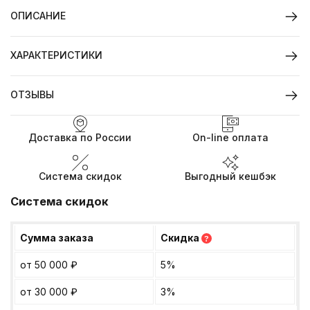
ОПИСАНИЕ
ХАРАКТЕРИСТИКИ
ОТЗЫВЫ
Доставка по России
On-line оплата
Система скидок
Выгодный кешбэк
Система скидок
Сумма заказа
Скидка
?
от 50 000
₽
5%
от 30 000
₽
3%