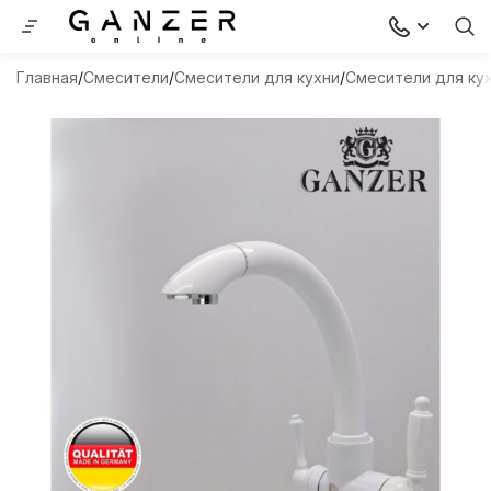
Главная
Смесители
Смесители для кухни
Смесители для ку