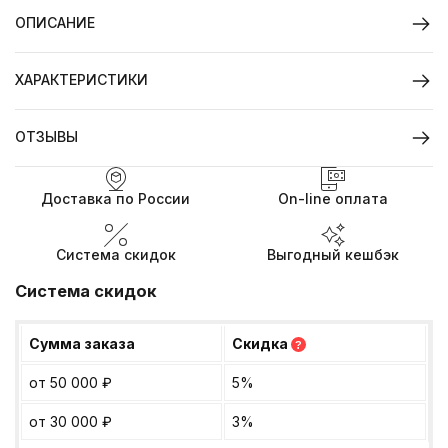
ОПИСАНИЕ
ХАРАКТЕРИСТИКИ
ОТЗЫВЫ
Доставка по России
On-line оплата
Система скидок
Выгодный кешбэк
Система скидок
Сумма заказа
Скидка
?
от 50 000
₽
5%
от 30 000
₽
3%