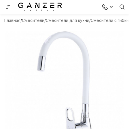
Главная
Смесители
Смесители для кухни
Смесители с гибк