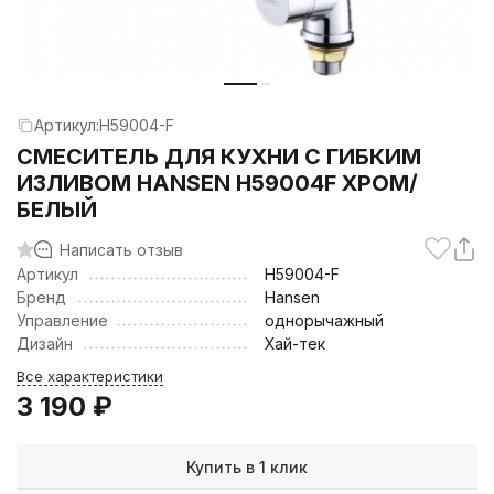
Артикул:
H59004-F
СМЕСИТЕЛЬ ДЛЯ КУХНИ С ГИБКИМ
ИЗЛИВОМ HANSEN H59004F ХРОМ/
БЕЛЫЙ
Написать отзыв
Артикул
H59004-F
Бренд
Hansen
Управление
однорычажный
Дизайн
Хай-тек
Все характеристики
3 190
₽
Купить в 1 клик