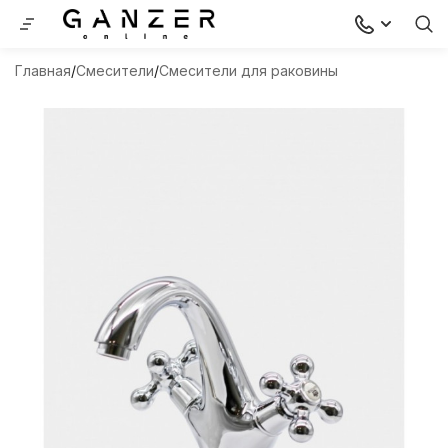
Главная
Смесители
Смесители для раковины