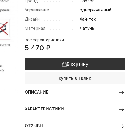
Бренд
Ganzer
Управление
однорычажный
Дизайн
Хай-тек
Материал
Латунь
Все характеристики
5 470
₽
В корзину
Купить в 1 клик
ОПИСАНИЕ
ХАРАКТЕРИСТИКИ
ОТЗЫВЫ