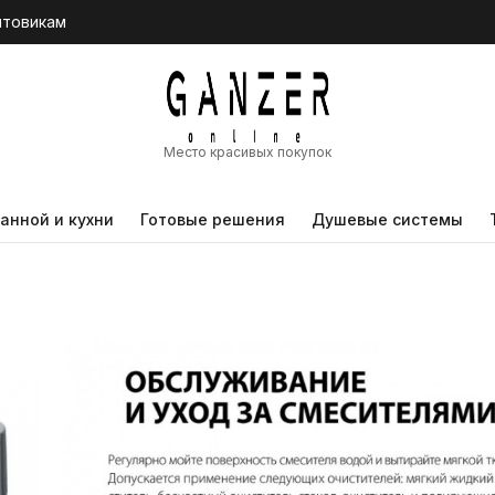
птовикам
Место красивых покупок
анной и кухни
Готовые решения
Душевые системы