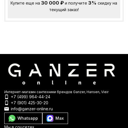
30 000
₽
3%
Купите еще на
и получите
скидку на
текущий заказ!
Интернет-магазин сантехники брендов Ganzer, Hansen, Vieir
+7 (499) 964-44-24
+7 (901) 425-30-20
info@ganzer-online.ru
Whatsapp
Max
Мы в соцсетях