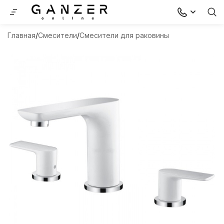
Главная
Смесители
Смесители для раковины