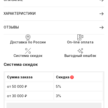
ХАРАКТЕРИСТИКИ
ОТЗЫВЫ
Доставка по России
On-line оплата
Система скидок
Выгодный кешбэк
Система скидок
Сумма заказа
Скидка
?
от 50 000
₽
5%
от 30 000
₽
3%