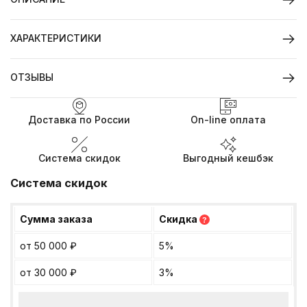
ХАРАКТЕРИСТИКИ
ОТЗЫВЫ
Доставка по России
On-line оплата
Система скидок
Выгодный кешбэк
Система скидок
Сумма заказа
Скидка
?
от 50 000
₽
5%
от 30 000
₽
3%