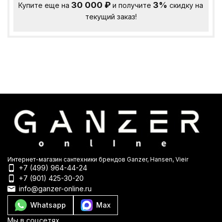
30 000
₽
3%
Купите еще на
и получите
скидку на
текущий заказ!
Интернет-магазин сантехники брендов Ganzer, Hansen, Vieir
+7 (499) 964-44-24
+7 (901) 425-30-20
info@ganzer-online.ru
Whatsapp
Max
Мы в соцсетях