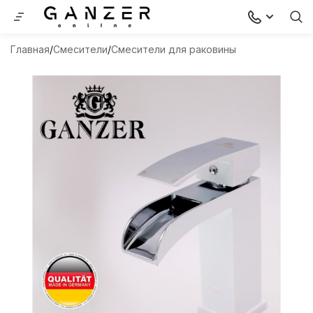
Главная
Смесители
Смесители для раковины