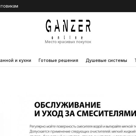
птовикам
Место красивых покупок
анной и кухни
Готовые решения
Душевые системы