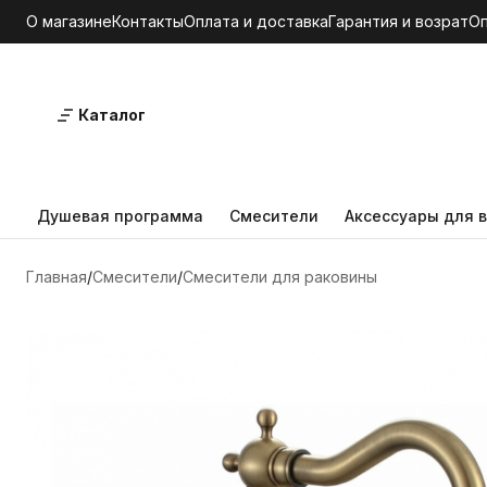
О магазине
Контакты
Оплата и доставка
Гарантия и возрат
О
Каталог
Душевая программа
Смесители
Аксессуары для в
Главная
Смесители
Смесители для раковины