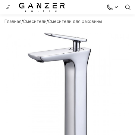
Главная
Смесители
Смесители для раковины