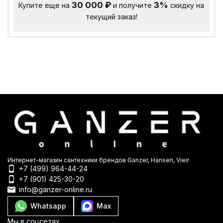
30 000
₽
3%
Купите еще на
и получите
скидку на
текущий заказ!
Интернет-магазин сантехники брендов Ganzer, Hansen, Vieir
+7 (499) 964-44-24
+7 (901) 425-30-20
info@ganzer-online.ru
Whatsapp
Max
Мы в соцсетях