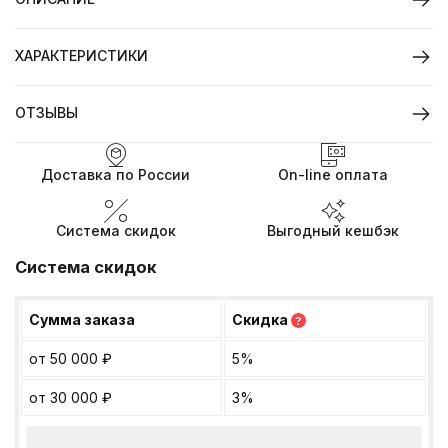
ХАРАКТЕРИСТИКИ
ОТЗЫВЫ
Доставка по России
On-line оплата
Система скидок
Выгодный кешбэк
Система скидок
Сумма заказа
Скидка
?
от 50 000
₽
5%
от 30 000
₽
3%