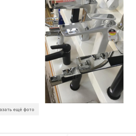
азать ещё фото