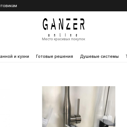
птовикам
Место красивых покупок
анной и кухни
Готовые решения
Душевые системы