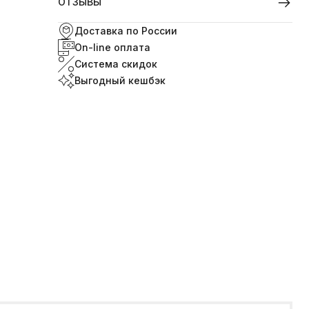
ОТЗЫВЫ
Доставка по России
On-line оплата
Система скидок
Выгодный кешбэк