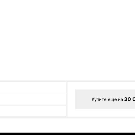
30 
Купите еще на