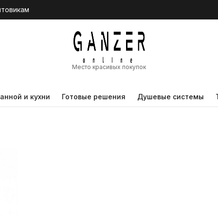
птовикам
Место красивых покупок
анной и кухни
Готовые решения
Душевые системы