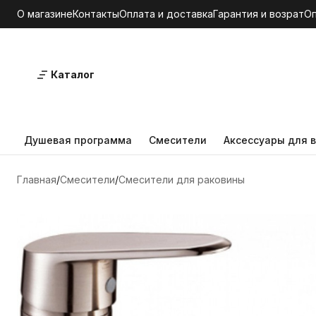
О магазине
Контакты
Оплата и доставка
Гарантия и возрат
О
Каталог
Душевая программа
Смесители
Аксессуары для в
Главная
Смесители
Смесители для раковины