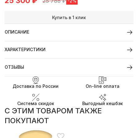
25 300
₽
25 788
₽
-2%
Купить в 1 клик
ОПИСАНИЕ
ХАРАКТЕРИСТИКИ
ОТЗЫВЫ
Доставка по России
On-line оплата
Система скидок
Выгодный кешбэк
C ЭТИМ ТОВАРОМ ТАКЖЕ
ПОКУПАЮТ