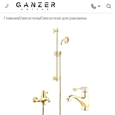
Главная
Смесители
Смесители для раковины