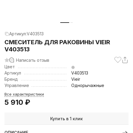
Артикул:
V403513
СМЕСИТЕЛЬ ДЛЯ РАКОВИНЫ VIEIR
V403513
Написать отзыв
Цвет
Артикул
V403513
Бренд
Vieir
Управление
Однорычажные
Все характеристики
5 910
₽
Купить в 1 клик
ОПИСАНИЕ