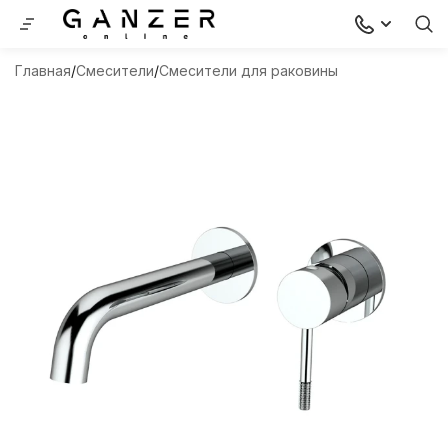
Главная
Смесители
Смесители для раковины