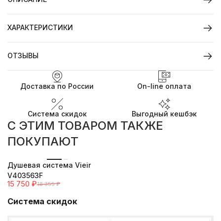
ХАРАКТЕРИСТИКИ
ОТЗЫВЫ
Доставка по России
On-line оплата
Система скидок
Выгодный кешбэк
C ЭТИМ ТОВАРОМ ТАКЖЕ
ПОКУПАЮТ
-14%
Душевая система Vieir
V403563F
15 750
₽
18 355
₽
Система скидок