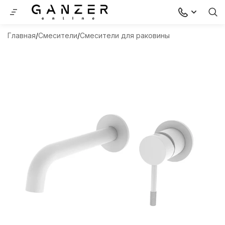
Главная
Смесители
Смесители для раковины