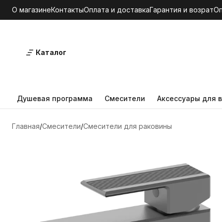
О магазине
Контакты
Оплата и доставка
Гарантия и возрат
О
Каталог
Душевая программа
Смесители
Аксессуары для в
Главная
Смесители
Смесители для раковины