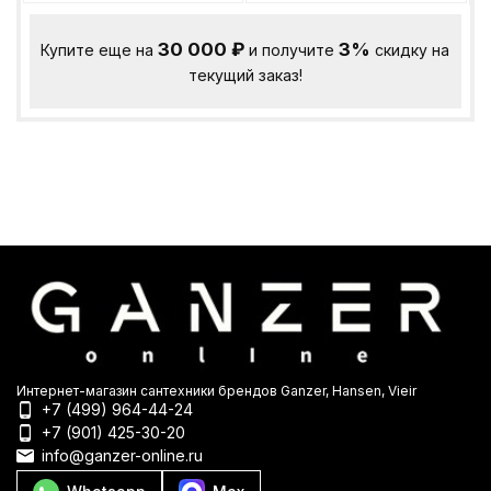
30 000
₽
3%
Купите еще на
и получите
скидку на
текущий заказ!
Интернет-магазин сантехники брендов Ganzer, Hansen, Vieir
+7 (499) 964-44-24
+7 (901) 425-30-20
info@ganzer-online.ru