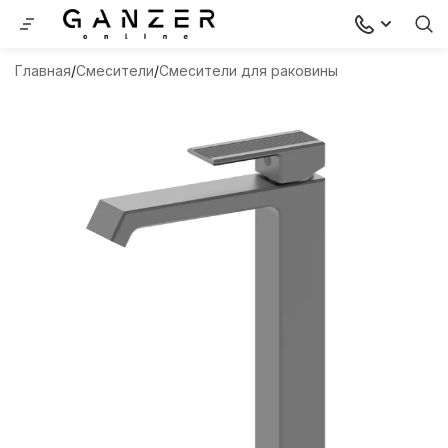
Главная
Смесители
Смесители для раковины