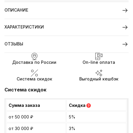
ОПИСАНИЕ
ХАРАКТЕРИСТИКИ
ОТЗЫВЫ
Доставка по России
On-line оплата
Система скидок
Выгодный кешбэк
Система скидок
Сумма заказа
Скидка
?
от 50 000
₽
5%
от 30 000
₽
3%