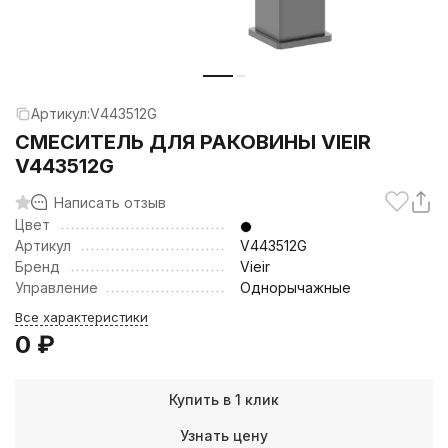
Артикул:
V443512G
СМЕСИТЕЛЬ ДЛЯ РАКОВИНЫ VIEIR
V443512G
Написать отзыв
Цвет
Артикул
V443512G
Бренд
Vieir
Управление
Однорычажные
Все характеристики
0
₽
Купить в 1 клик
Узнать цену