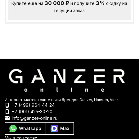
30 000
₽
3%
Купите еще на
и получите
скидку на
текущий заказ!
Интернет-магазин сантехники брендов Ganzer, Hansen, Vieir
+7 (499) 964-44-24
+7 (901) 425-30-20
info@ganzer-online.ru
Whatsapp
Max
Мы в соцсетях