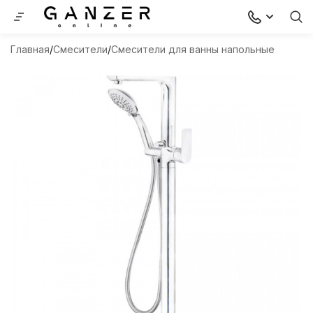
Главная
Смесители
Смесители для ванны напольные