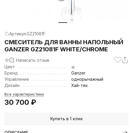
Артикул:
GZ21081F
СМЕСИТЕЛЬ ДЛЯ ВАННЫ НАПОЛЬНЫЙ
GANZER GZ21081F WHITE/CHROME
Написать отзыв
Цвет
Бренд
Ganzer
Управление
однорычажный
Дизайн
Хай-тек
Все характеристики
30 700
₽
Купить в 1 клик
ОПИСАНИЕ