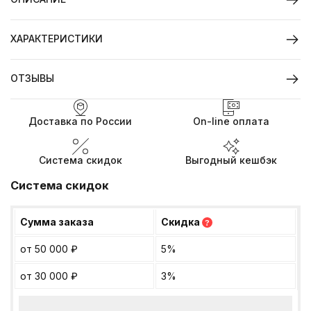
ХАРАКТЕРИСТИКИ
ОТЗЫВЫ
Доставка по России
On-line оплата
Система скидок
Выгодный кешбэк
Система скидок
Сумма заказа
Скидка
?
от 50 000
₽
5%
от 30 000
₽
3%