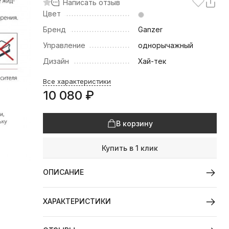
Написать отзыв
Цвет
Бренд
Ganzer
Управление
однорычажный
Дизайн
Хай-тек
Все характеристики
10 080
₽
В корзину
Купить в 1 клик
ОПИСАНИЕ
ХАРАКТЕРИСТИКИ