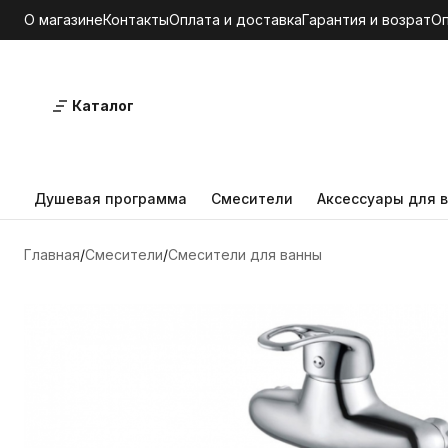
О магазине
Контакты
Оплата и доставка
Гарантия и возрат
О
Каталог
Душевая программа
Смесители
Аксессуары для в
Главная
Смесители
Смесители для ванны