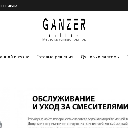
птовикам
Место красивых покупок
анной и кухни
Готовые решения
Душевые системы