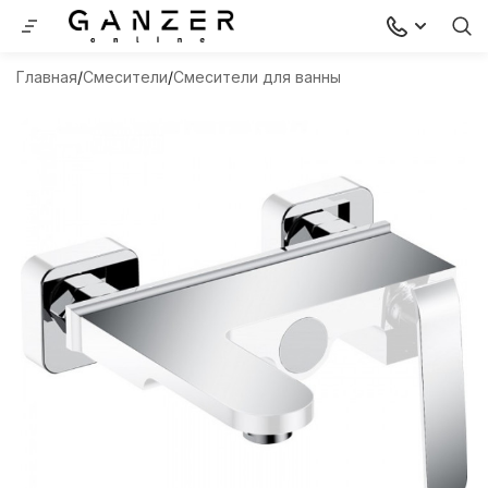
Главная
Смесители
Смесители для ванны