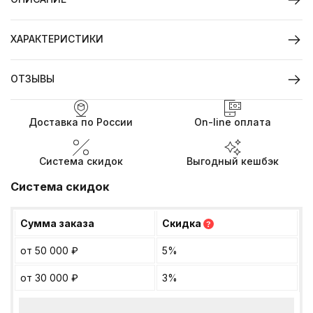
ХАРАКТЕРИСТИКИ
ОТЗЫВЫ
Доставка по России
On-line оплата
Система скидок
Выгодный кешбэк
Система скидок
Сумма заказа
Скидка
?
от 50 000
₽
5%
от 30 000
₽
3%