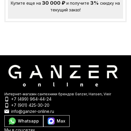
30 000
₽
3%
Купите еще на
и получите
скидку на
текущий заказ!
Интернет-магазин сантехники брендов Ganzer, Hansen, Vieir
+7 (499) 964-44-24
+7 (901) 425-30-20
info@ganzer-online.ru
Whatsapp
Max
Мы в соцсетях