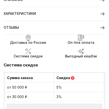
ХАРАКТЕРИСТИКИ
ОТЗЫВЫ
Доставка по России
On-line оплата
Система скидок
Выгодный кешбэк
Система скидок
Сумма заказа
Скидка
?
от 50 000
₽
5%
от 30 000
₽
3%