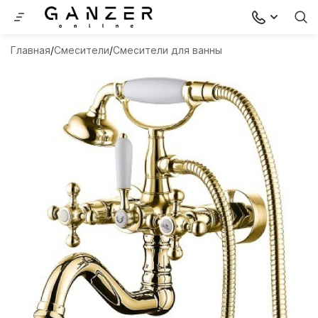
Главная
Смесители
Смесители для ванны