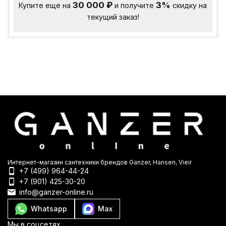
30 000
₽
3%
Купите еще на
и получите
скидку на
текущий заказ!
Интернет-магазин сантехники брендов Ganzer, Hansen, Vieir
+7 (499) 964-44-24
+7 (901) 425-30-20
info@ganzer-online.ru
Whatsapp
Max
Мы в соцсетях