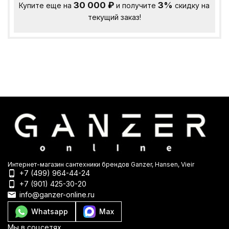
30 000
₽
3%
Купите еще на
и получите
скидку на
текущий заказ!
Интернет-магазин сантехники брендов Ganzer, Hansen, Vieir
+7 (499) 964-44-24
+7 (901) 425-30-20
info@ganzer-online.ru
Whatsapp
Max
Мы в соцсетях