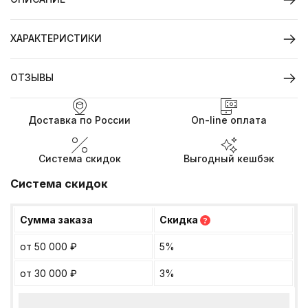
ХАРАКТЕРИСТИКИ
ОТЗЫВЫ
Доставка по России
On-line оплата
Система скидок
Выгодный кешбэк
Система скидок
Сумма заказа
Скидка
?
от 50 000
₽
5%
от 30 000
₽
3%