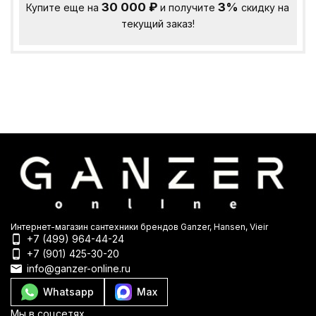
30 000
₽
3%
Купите еще на
и получите
скидку на
текущий заказ!
Интернет-магазин сантехники брендов Ganzer, Hansen, Vieir
+7 (499) 964-44-24
+7 (901) 425-30-20
info@ganzer-online.ru
Whatsapp
Max
Мы в соцсетях