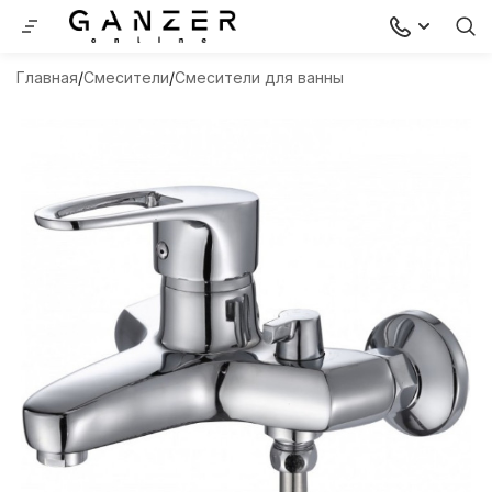
Главная
Смесители
Смесители для ванны