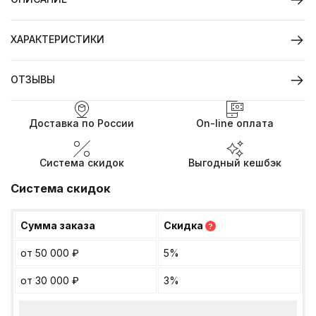
ХАРАКТЕРИСТИКИ
ОТЗЫВЫ
Доставка по России
On-line оплата
Система скидок
Выгодный кешбэк
Система скидок
Сумма заказа
Скидка
?
от 50 000
₽
5%
от 30 000
₽
3%