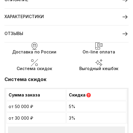
ХАРАКТЕРИСТИКИ
ОТЗЫВЫ
Доставка по России
On-line оплата
Система скидок
Выгодный кешбэк
Система скидок
Сумма заказа
Скидка
?
от 50 000
₽
5%
от 30 000
₽
3%