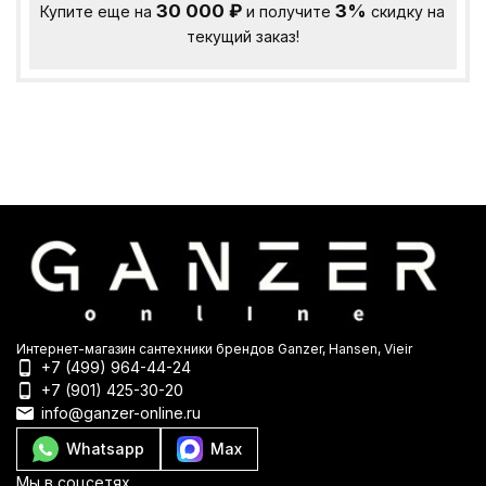
30 000
₽
3%
Купите еще на
и получите
скидку на
текущий заказ!
Интернет-магазин сантехники брендов Ganzer, Hansen, Vieir
+7 (499) 964-44-24
+7 (901) 425-30-20
info@ganzer-online.ru
Whatsapp
Max
Мы в соцсетях