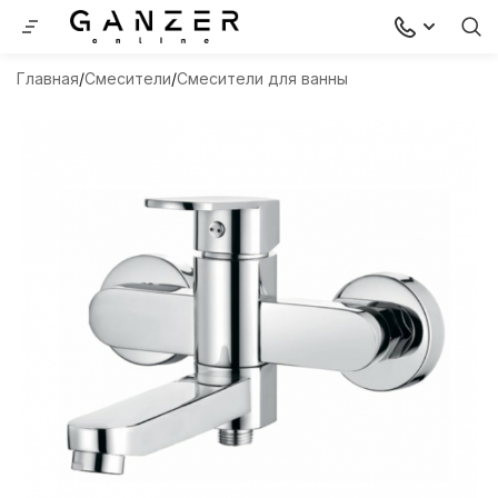
Главная
Смесители
Смесители для ванны