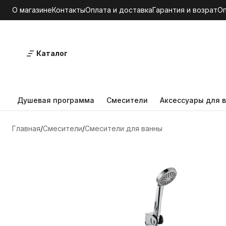
О магазине
Контакты
Оплата и доставка
Гарантия и возрат
О
Каталог
Душевая программа
Смесители
Аксессуары для в
Главная
Смесители
Смесители для ванны