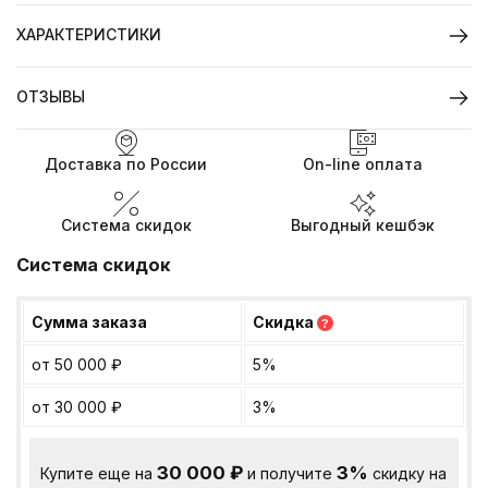
ХАРАКТЕРИСТИКИ
ОТЗЫВЫ
Доставка по России
On-line оплата
Система скидок
Выгодный кешбэк
Система скидок
Сумма заказа
Скидка
?
от 50 000
₽
5%
от 30 000
₽
3%
30 000
₽
3%
Купите еще на
и получите
скидку на