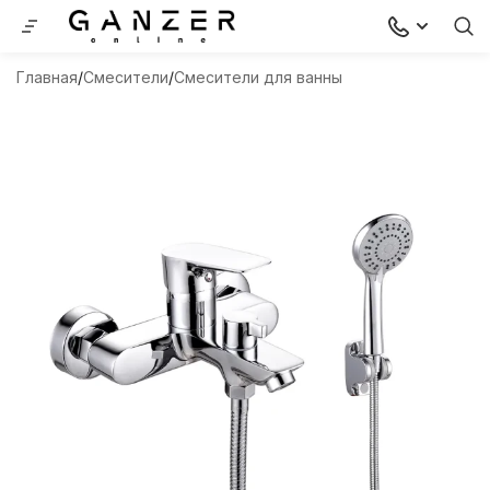
Главная
Смесители
Смесители для ванны