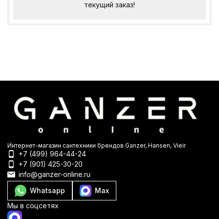
текущий заказ!
Интернет-магазин сантехники брендов Ganzer, Hansen, Vieir
+7 (499) 964-44-24
+7 (901) 425-30-20
info@ganzer-online.ru
Whatsapp
Max
Мы в соцсетях