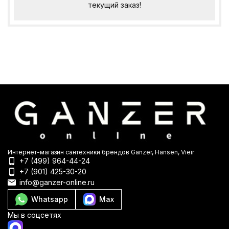
текущий заказ!
Интернет-магазин сантехники брендов Ganzer, Hansen, Vieir
+7 (499) 964-44-24
+7 (901) 425-30-20
info@ganzer-online.ru
Whatsapp
Max
Мы в соцсетях