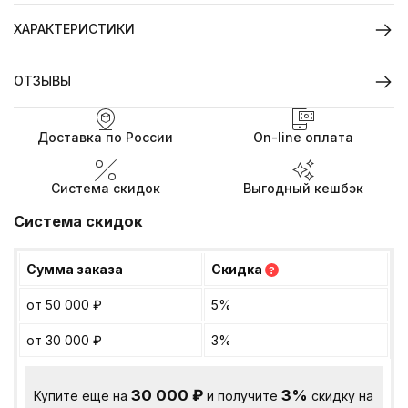
ХАРАКТЕРИСТИКИ
ОТЗЫВЫ
Доставка по России
On-line оплата
Система скидок
Выгодный кешбэк
Система скидок
Сумма заказа
Скидка
?
от 50 000
₽
5%
от 30 000
₽
3%
30 000
₽
3%
Купите еще на
и получите
скидку на