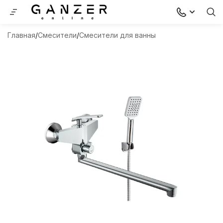
Главная
Смесители
Смесители для ванны