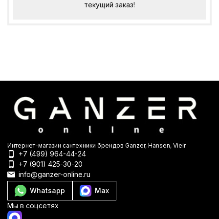
текущий заказ!
Интернет-магазин сантехники брендов Ganzer, Hansen, Vieir
+7 (499) 964-44-24
+7 (901) 425-30-20
info@ganzer-online.ru
Whatsapp
Max
Мы в соцсетях