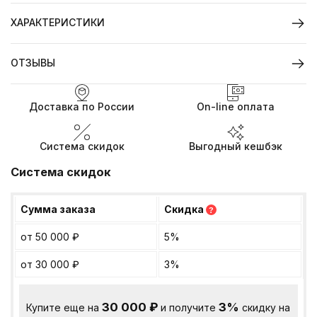
ХАРАКТЕРИСТИКИ
ОТЗЫВЫ
Доставка по России
On-line оплата
Система скидок
Выгодный кешбэк
Система скидок
Сумма заказа
Скидка
?
от 50 000
₽
5%
от 30 000
₽
3%
30 000
₽
3%
Купите еще на
и получите
скидку на