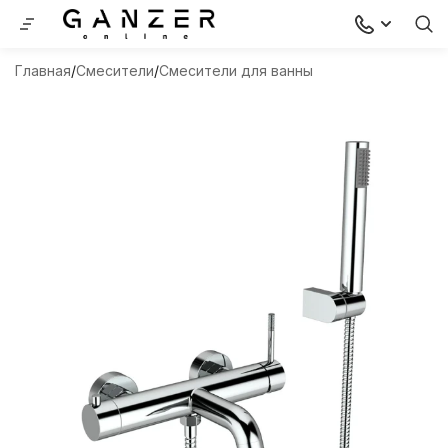
Главная
Смесители
Смесители для ванны