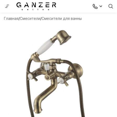
Главная
Смесители
Смесители для ванны