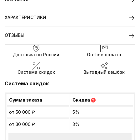
ХАРАКТЕРИСТИКИ
ОТЗЫВЫ
Доставка по России
On-line оплата
Система скидок
Выгодный кешбэк
Система скидок
Сумма заказа
Скидка
?
от 50 000
₽
5%
от 30 000
₽
3%