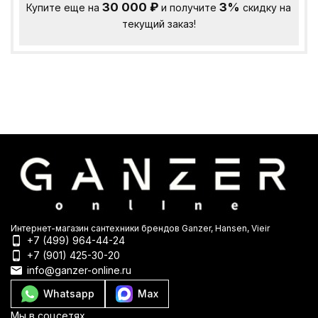
30 000
₽
3%
Купите еще на
и получите
скидку на
текущий заказ!
Интернет-магазин сантехники брендов Ganzer, Hansen, Vieir
+7 (499) 964-44-24
+7 (901) 425-30-20
info@ganzer-online.ru
Whatsapp
Max
Мы в соцсетях