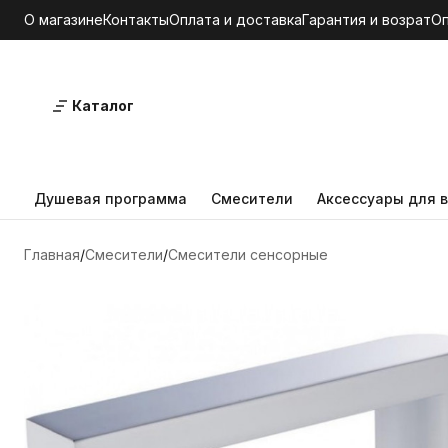
О магазине
Контакты
Оплата и доставка
Гарантия и возрат
О
Каталог
Душевая программа
Смесители
Аксессуары для в
Главная
Смесители
Смесители сенсорные