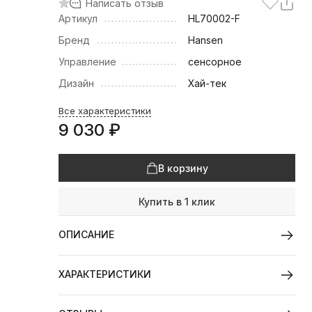
Написать отзыв
Артикул
HL70002-F
Бренд
Hansen
Управление
сенсорное
Дизайн
Хай-тек
Все характеристики
9 030
₽
В корзину
Купить в 1 клик
ОПИСАНИЕ
ХАРАКТЕРИСТИКИ