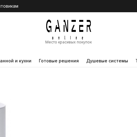
птовикам
Место красивых покупок
анной и кухни
Готовые решения
Душевые системы