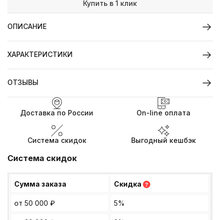
Купить в 1 клик
ОПИСАНИЕ
ХАРАКТЕРИСТИКИ
ОТЗЫВЫ
Доставка по России
On-line оплата
Система скидок
Выгодный кешбэк
Система скидок
Сумма заказа
Скидка
?
от 50 000
₽
5%