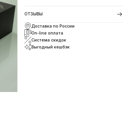
ОТЗЫВЫ
Доставка по России
On-line оплата
Система скидок
Выгодный кешбэк