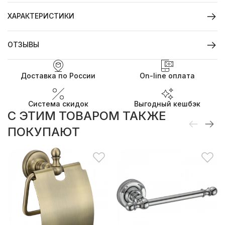
ХАРАКТЕРИСТИКИ
ОТЗЫВЫ
Доставка по России
On-line оплата
Система скидок
Выгодный кешбэк
C ЭТИМ ТОВАРОМ ТАКЖЕ
ПОКУПАЮТ