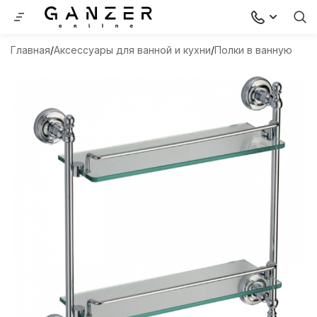
Главная
Аксессуары для ванной и кухни
Полки в ванную