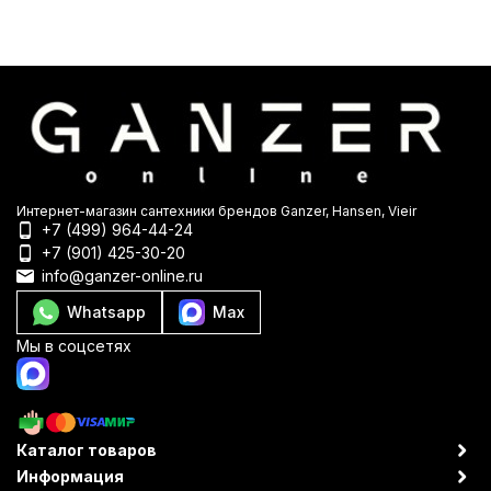
Интернет-магазин сантехники брендов Ganzer, Hansen, Vieir
+7 (499) 964-44-24
+7 (901) 425-30-20
info@ganzer-online.ru
Whatsapp
Max
Мы в соцсетях
Каталог товаров
Информация