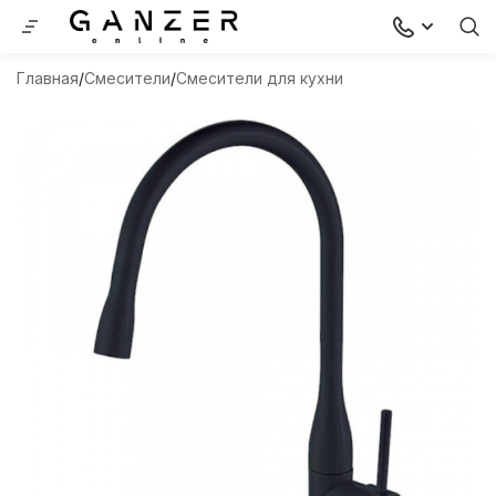
Главная
Смесители
Смесители для кухни