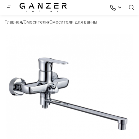
Главная
Смесители
Смесители для ванны